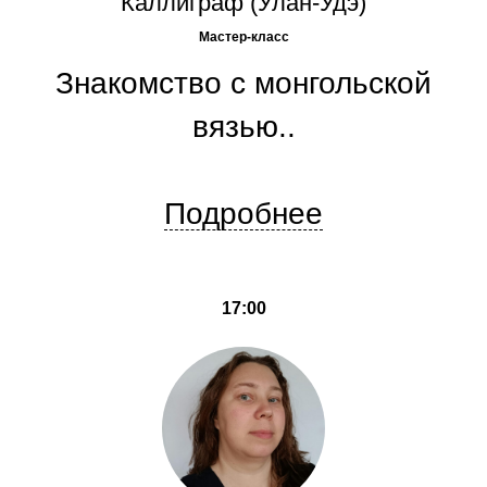
Каллиграф (Улан-Удэ)
Мастер-класс
Знакомство с монгольской
вязью..
Подробнее
17:00