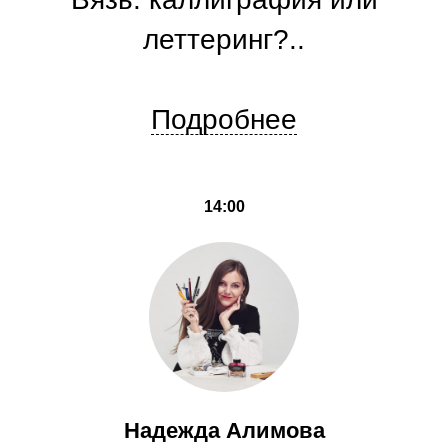
леттеринг?..
Подробнее
14:00
Надежда Алимова