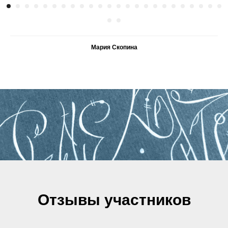
Мария Скопина
Отзывы участников