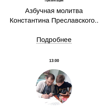
Презентация
Азбучная молитва
Константина Преславского..
Подробнее
13:00