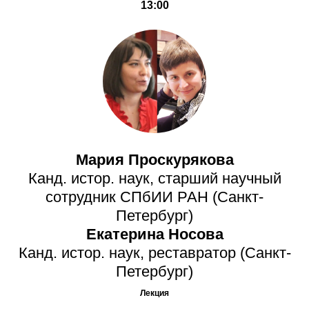
13:00
Мария Проскурякова
Канд. истор. наук, старший научный
сотрудник СПбИИ РАН (Санкт-
Петербург)
Екатерина Носова
Канд. истор. наук, реставратор (Санкт-
Петербург)
Лекция