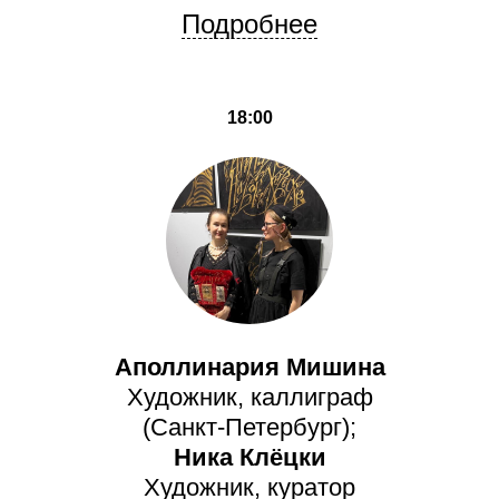
Подробнее
18:00
Аполлинария Мишина
Художник, каллиграф
(Санкт-Петербург);
Ника Клёцки
Художник, куратор