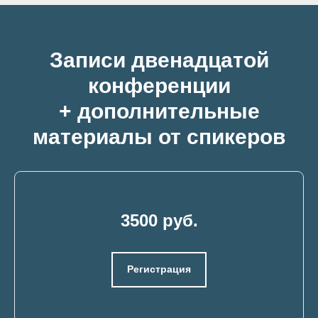
Записи двенадцатой
конференции
+ дополнительные
материалы от спикеров
3500 руб.
Регистрация