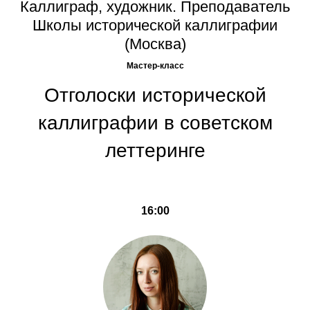
Каллиграф, художник. Преподаватель
Школы исторической каллиграфии
(Москва)
Мастер-класс
Отголоски исторической
каллиграфии в советском
леттеринге
16:00