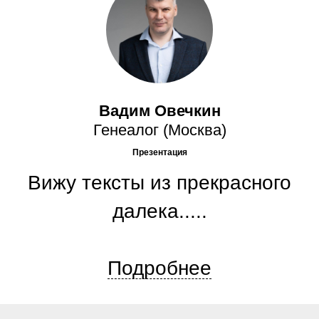
Вадим Овечкин
Генеалог (Москва)
Презентация
Вижу тексты из прекрасного
далека.....
Подробнее