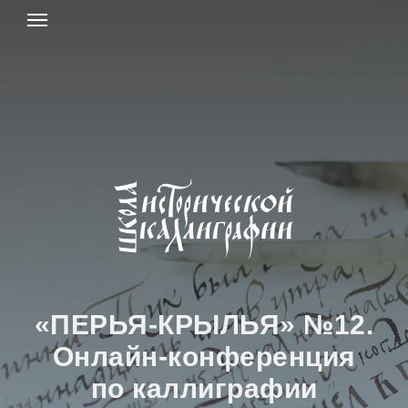
«
ПЕРЬЯ-КРЫЛЬЯ
» №12.
Онлайн-конференция
по каллиграфии