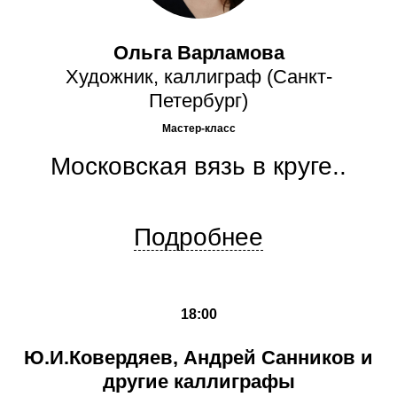
Ольга Варламова
Художник, каллиграф (Санкт-
Петербург)
Мастер-класс
Московская вязь в круге..
Подробнее
18:00
Ю.И.Ковердяев, Андрей Санников и
другие каллиграфы