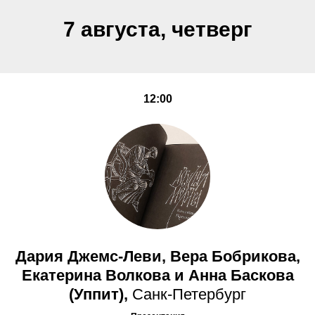
7 августа, четверг
12:00
Дария Джемс-Леви, Вера Бобрикова,
Екатерина Волкова и Анна Баскова
(Уппит),
Санк-Петербург