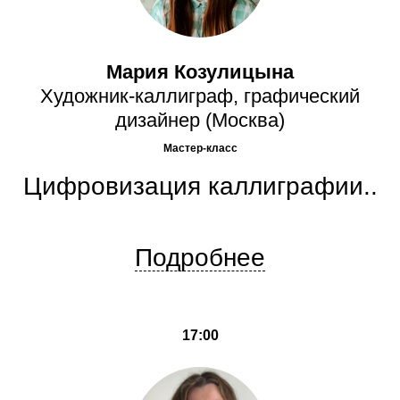
Мария Козулицына
Художник-каллиграф, графический
дизайнер (Москва)
Мастер-класс
Цифровизация каллиграфии..
Подробнее
17:00