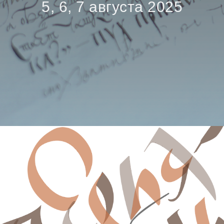
5, 6, 7 августа 2025