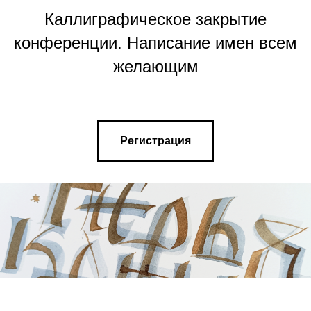
Каллиграфическое закрытие
конференции. Написание имен всем
желающим
Регистрация