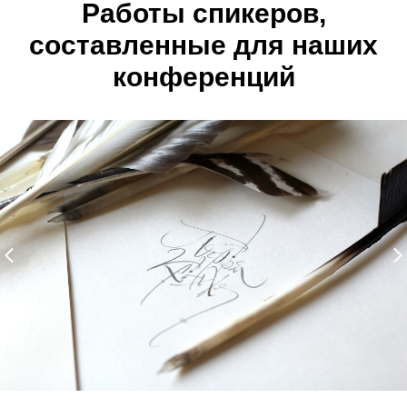
Работы спикеров,
составленные для наших
конференций