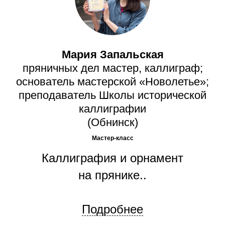
Мария Запальская
пряничных дел мастер, каллиграф;
основатель мастерской «Новолетье»;
преподаватель Школы исторической
каллиграфии
(Обнинск)
Мастер-класс
Каллиграфия и орнамент
на прянике..
Подробнее