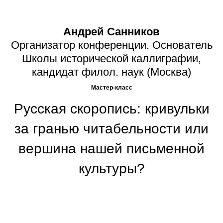
Андрей Санников
Организатор конференции. Основатель
Школы исторической каллиграфии,
кандидат филол. наук (Москва)
Мастер-класс
Русская скоропись: кривульки
за гранью читабельности или
вершина нашей письменной
культуры?