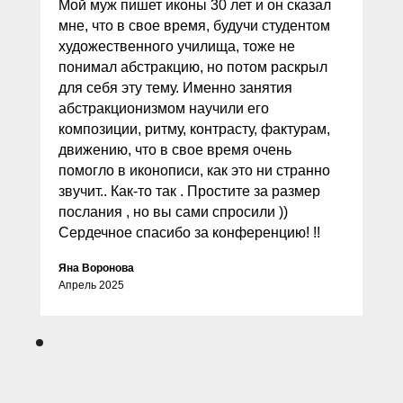
Мой муж пишет иконы 30 лет и он сказал
мне, что в свое время, будучи студентом
художественного училища, тоже не
понимал абстракцию, но потом раскрыл
для себя эту тему. Именно занятия
абстракционизмом научили его
композиции, ритму, контрасту, фактурам,
движению, что в свое время очень
помогло в иконописи, как это ни странно
звучит.. Как-то так . Простите за размер
послания , но вы сами спросили ))
Сердечное спасибо за конференцию! !!
Яна Воронова
Апрель 2025