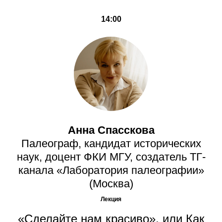
14:00
Анна Спасскова
Палеограф, кандидат исторических
наук, доцент ФКИ МГУ, создатель ТГ-
канала «Лаборатория палеографии»
(Москва)
Лекция
«Сделайте нам красиво», или Как