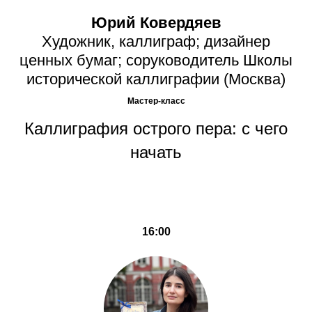
Юрий Ковердяев
Художник, каллиграф; дизайнер
ценных бумаг; соруководитель Школы
исторической каллиграфии (Москва)
Мастер-класс
Каллиграфия острого пера: с чего
начать
16:00