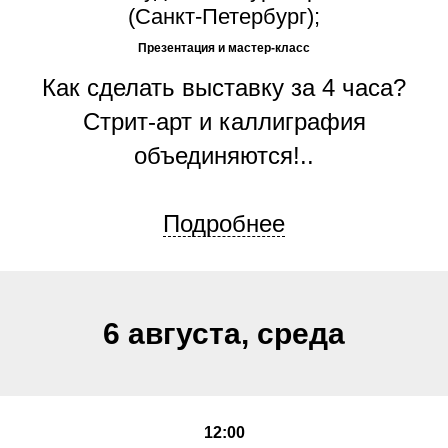
(Санкт-Петербург);
Презентация и мастер-класс
Как сделать выставку за 4 часа?
Стрит-арт и каллиграфия
объединяются!..
Подробнее
6 августа, среда
12:00