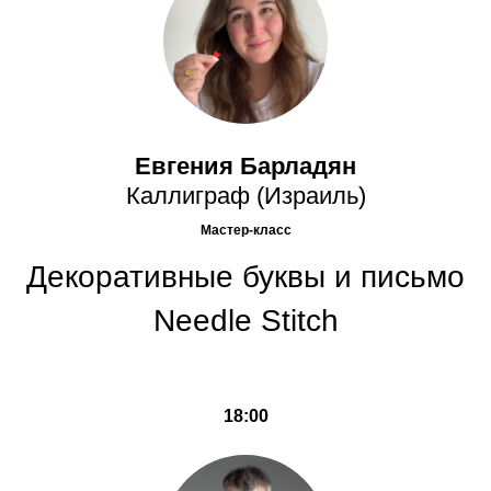
Евгения Барладян
Каллиграф (Израиль)
Мастер-класс
Декоративные буквы и письмо
Needle Stitch
18:00