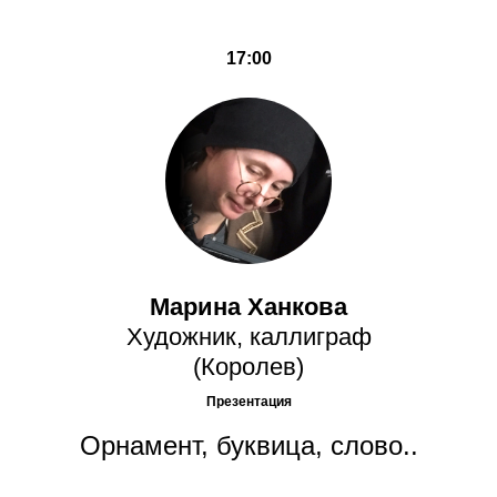
17:00
Марина Ханкова
Художник, каллиграф
(Королев)
Презентация
Орнамент, буквица, слово..