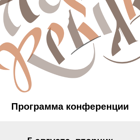
Программа конференции