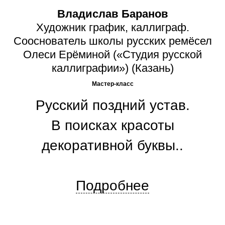
Владислав Баранов
Художник график, каллиграф.
Сооснователь школы русских ремёсел
Олеси Ерёминой («Студия русской
каллиграфии») (Казань)
Мастер-класс
Русский поздний устав.
В поисках красоты
декоративной буквы..
Подробнее