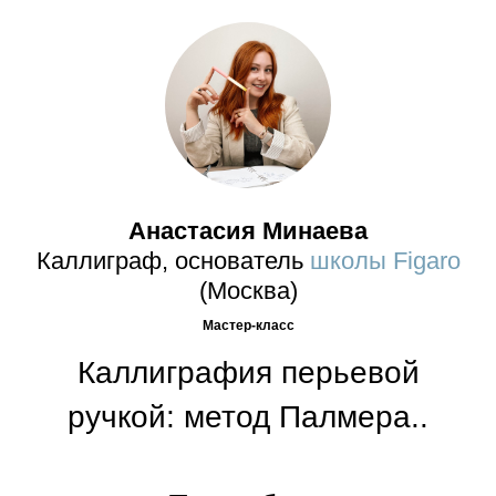
Анастасия Минаева
Каллиграф, основатель
школы Figaro
(Москва)
Мастер-класс
Каллиграфия перьевой
ручкой: метод Палмера..