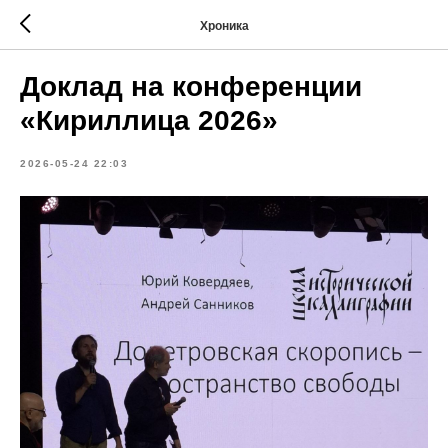
Хроника
Доклад на конференции
«Кириллица 2026»
2026-05-24 22:03