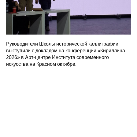
Руководители Школы исторической каллиграфии
выступили с докладом на конференции «Кириллица
2026» в Арт-центре Института современного
искусства на Красном октябре.