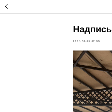
Надпись
2025-08-05 02:35