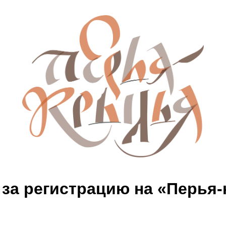
за регистрацию на «Перья