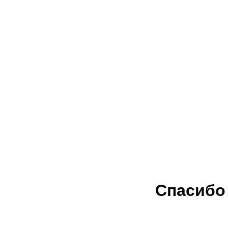
Спасибо 