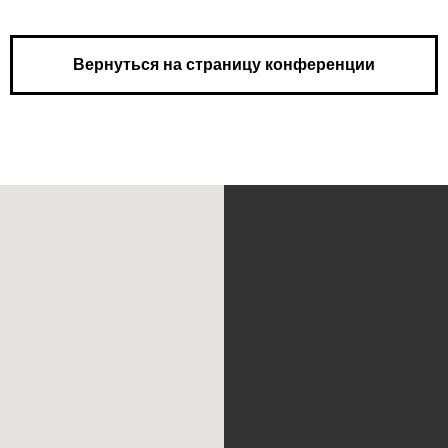
Вернуться на страницу конференции