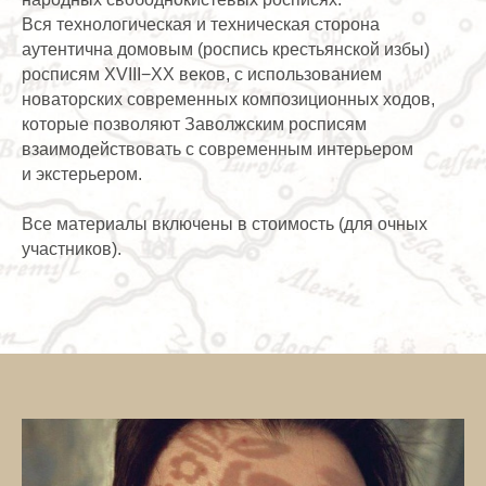
Вся технологическая и техническая сторона
аутентична домовым (роспись крестьянской избы)
росписям XVIII−XX веков, с использованием
новаторских современных композиционных ходов,
которые позволяют Заволжским росписям
взаимодействовать с современным интерьером
и экстерьером.
Все материалы включены в стоимость (для очных
участников).