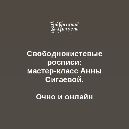
Свободнокистевые
росписи:
мастер-класс Анны
Сигаевой.
Очно и онлайн