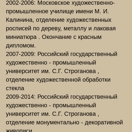
2002-2006: Московское художественно-
промышленное училище имени М. И.
Калинина, отделение художественных
росписей по дереву, металлу и лаковая
миниатюра . Окончание с красным
дипломом.
2007-2009: Российский государственный
художественно - промышленный
университет им. С.Г. Строганова ,
отделение художественной обработки
стекла
2009-2014: Российский государственный
художественно - промышленный
университет им. С.Г. Строганова ,
отделение монументально - декоративной
живописи .