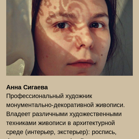
Анна Сигаева
Профессиональный художник
монументально-декоративной живописи.
Владеет различными художественными
техниками живописи в архитектурной
среде (интерьер, экстерьер): роспись,