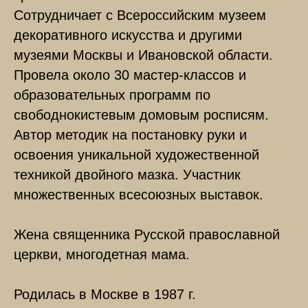
Сотрудничает с Всероссийским музеем
декоративного искусства и другими
музеями Москвы и Ивановской области.
Провела около 30 мастер-классов и
образовательных программ по
свободнокистевым домовым росписям.
Автор методик на постановку руки и
освоения уникальной художественной
техникой двойного мазка. Участник
множественных всесоюзных выставок.
Жена священника Русской православной
церкви, многодетная мама.
Родилась в Москве в 1987 г.