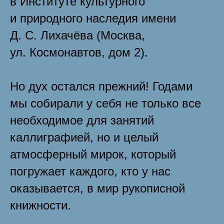
в Институте культурного
и природного наследия имени
Д. С. Лихачёва (Москва,
ул. Космонавтов, дом 2).
Но дух остался прежний! Годами
мы собирали у себя не только все
необходимое для занятий
каллиграфией, но и целый
атмосферный мирок, который
погружает каждого, кто у нас
оказывается, в мир рукописной
книжности.