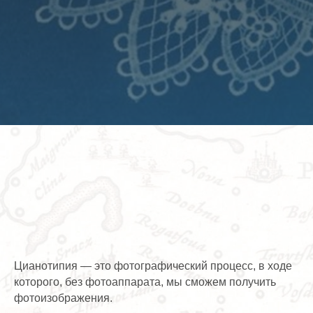
Цианотипия
— это фотографический процесс, в ходе
которого, без фотоаппарата, мы сможем получить
фотоизображения.