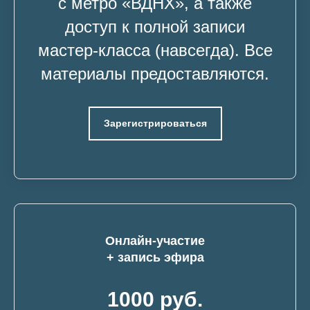
с метро «ВДНХ», а также
доступ к полной записи
мастер-класса (навсегда). Все
материалы предоставляются.
Зарегистрироваться
Онлайн-участие
+ запись эфира
1000 руб.