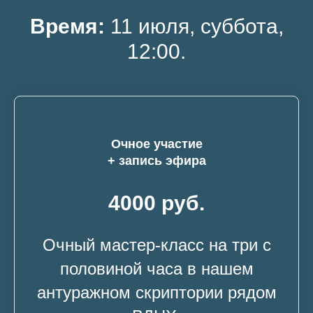
Время:
11 июля, суббота,
12:00.
Очное участие
+ запись эфира
4000 руб.
Очный мастер-класс на три с
половиной часа в нашем
антуражном скриптории рядом