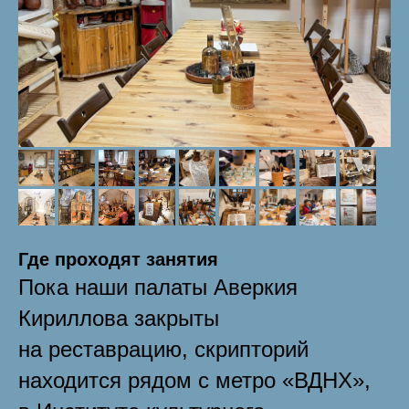
Где проходят занятия
Пока наши палаты Аверкия
Кириллова закрыты
на реставрацию, скрипторий
находится рядом с метро «ВДНХ»,