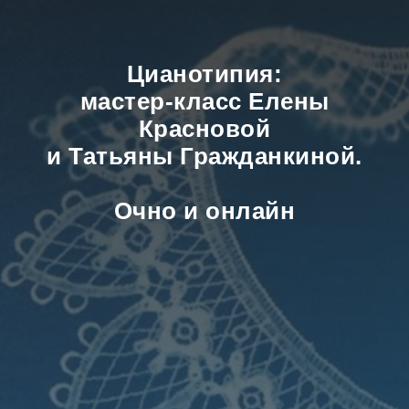
Цианотипия:
мастер-класс Елены
Красновой
и Татьяны Гражданкиной.
Очно и онлайн