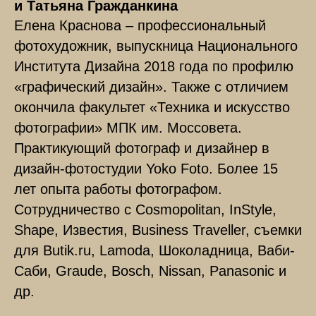
и Татьяна Гражданкина
Елена Краснова – профессиональный
фотохудожник, выпускница Национального
Института Дизайна 2018 года по профилю
«графический дизайн». Также с отличием
окончила факультет «Техника и искусство
фотографии» МПК им. Моссовета.
Практикующий фотограф и дизайнер в
дизайн-фотостудии Yoko Foto. Более 15
лет опыта работы фотографом.
Сотрудничество с Cosmopolitan, InStyle,
Shape, Известия, Business Traveller, съемки
для Butik.ru, Lamoda, Шоколадница, Ваби-
Саби, Graude, Bosch, Nissan, Panasonic и
др.