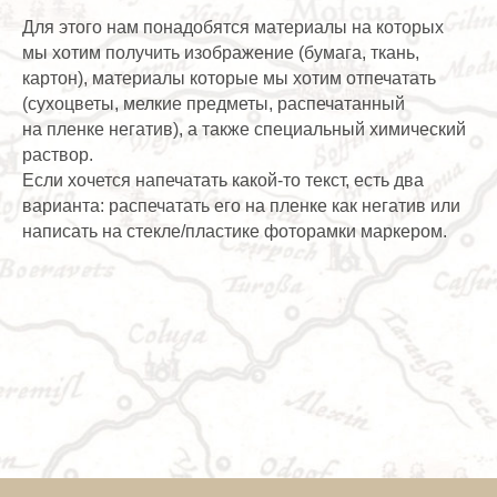
Для этого нам понадобятся материалы на которых
мы хотим получить изображение (бумага, ткань,
картон), материалы которые мы хотим отпечатать
(сухоцветы, мелкие предметы, распечатанный
на пленке негатив), а также специальный химический
раствор.
Если хочется напечатать какой-то текст, есть два
варианта: распечатать его на пленке как негатив или
написать на стекле/пластике фоторамки маркером.