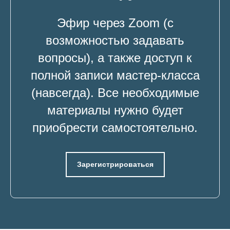
Эфир через Zoom (с
возможностью задавать
вопросы), а также доступ к
полной записи мастер-класса
(навсегда). Все необходимые
материалы нужно будет
приобрести самостоятельно.
Зарегистрироваться