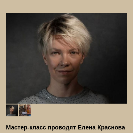
Мастер-класс проводят Елена Краснова