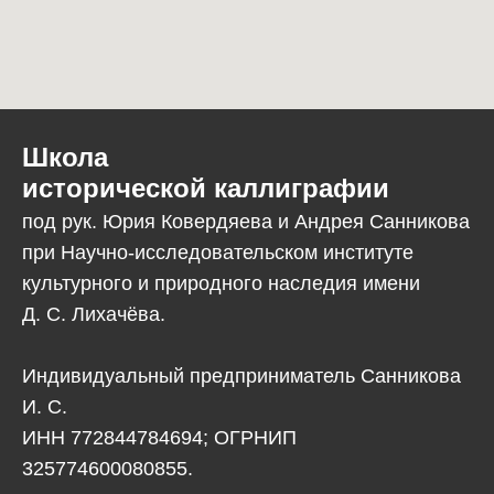
Школа
исторической каллиграфии
под рук. Юрия Ковердяева и Андрея Санникова
при Научно-исследовательском институте
культурного и природного наследия имени
Д. С. Лихачёва.
Индивидуальный предприниматель Санникова
И. С.
ИНН 772844784694; ОГРНИП
325774600080855.