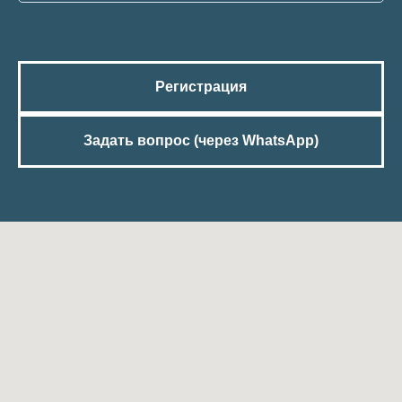
Регистрация
Задать вопрос (через WhatsApp)