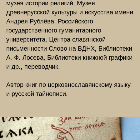
музея истории религий, Музея
древнерусской культуры и искусства имени
Андрея Рублёва, Российского
государственного гуманитарного
университета, Центра славянской
письменности Слово на ВДНХ, Библиотеки
А. Ф. Лосева, Библиотеки книжной графики
и др., переводчик.
Автор книг по церковнославянскому языку
и русской тайнописи.