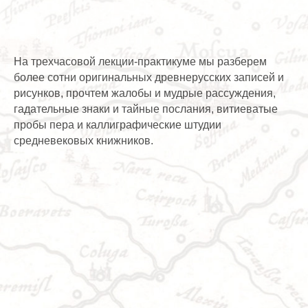
На трехчасовой лекции-практикуме мы разберем
более сотни оригинальных древнерусских записей и
рисунков, прочтем жалобы и мудрые рассуждения,
гадательные знаки и тайные послания, витиеватые
пробы пера и каллиграфические штудии
средневековых книжников.