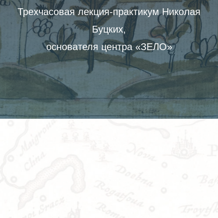
Трехчасовая лекция-практикум Николая
Буцких,
основателя центра «ЗЕЛО»