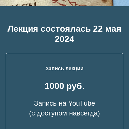
Лекция состоялась 22 мая
2024
Запись лекции
1000 руб.
Запись на YouTube
(с доступом навсегда)