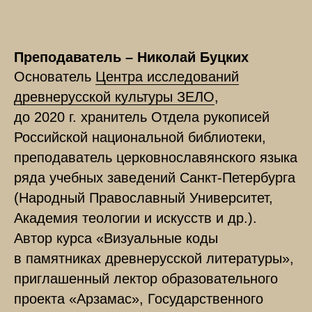
Преподаватель – Николай Буцких
Основатель
Центра исследований
древнерусской культуры ЗЕЛО
,
до 2020 г. хранитель Отдела рукописей
Российской национальной библиотеки,
преподаватель церковнославянского языка
ряда учебных заведений Санкт-Петербурга
(Народный Православный Университет,
Академия теологии и искусств и др.).
Автор курса «Визуальные коды
в памятниках древнерусской литературы»,
приглашенный лектор образовательного
проекта «Арзамас», Государственного